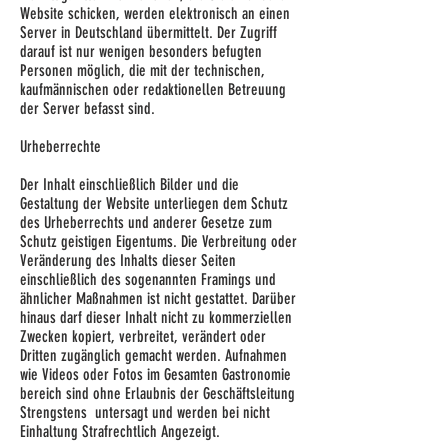
Website schicken, werden elektronisch an einen
Server in Deutschland übermittelt. Der Zugriff
darauf ist nur wenigen besonders befugten
Personen möglich, die mit der technischen,
kaufmännischen oder redaktionellen Betreuung
der Server befasst sind.
Urheberrechte
Der Inhalt einschließlich Bilder und die
Gestaltung der Website unterliegen dem Schutz
des Urheberrechts und anderer Gesetze zum
Schutz geistigen Eigentums. Die Verbreitung oder
Veränderung des Inhalts dieser Seiten
einschließlich des sogenannten Framings und
ähnlicher Maßnahmen ist nicht gestattet. Darüber
hinaus darf dieser Inhalt nicht zu kommerziellen
Zwecken kopiert, verbreitet, verändert oder
Dritten zugänglich gemacht werden. Aufnahmen
wie Videos oder Fotos im Gesamten Gastronomie
bereich sind ohne Erlaubnis der Geschäftsleitung
Strengstens untersagt und werden bei nicht
Einhaltung Strafrechtlich Angezeigt.