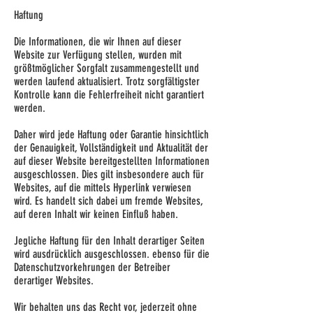
Haftung
Die Informationen, die wir Ihnen auf dieser
Website zur Verfügung stellen, wurden mit
größtmöglicher Sorgfalt zusammengestellt und
werden laufend aktualisiert. Trotz sorgfältigster
Kontrolle kann die Fehlerfreiheit nicht garantiert
werden.
Daher wird jede Haftung oder Garantie hinsichtlich
der Genauigkeit, Vollständigkeit und Aktualität der
auf dieser Website bereitgestellten Informationen
ausgeschlossen. Dies gilt insbesondere auch für
Websites, auf die mittels Hyperlink verwiesen
wird. Es handelt sich dabei um fremde Websites,
auf deren Inhalt wir keinen Einfluß haben.
Jegliche Haftung für den Inhalt derartiger Seiten
wird ausdrücklich ausgeschlossen. ebenso für die
Datenschutzvorkehrungen der Betreiber
derartiger Websites.
Wir behalten uns das Recht vor, jederzeit ohne