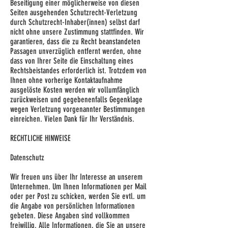
Beseitigung einer möglicherweise von diesen
Seiten ausgehenden Schutzrecht-Verletzung
durch Schutzrecht-Inhaber(innen) selbst darf
nicht ohne unsere Zustimmung stattfinden. Wir
garantieren, dass die zu Recht beanstandeten
Passagen unverzüglich entfernt werden, ohne
dass von Ihrer Seite die Einschaltung eines
Rechtsbeistandes erforderlich ist. Trotzdem von
Ihnen ohne vorherige Kontaktaufnahme
ausgelöste Kosten werden wir vollumfänglich
zurückweisen und gegebenenfalls Gegenklage
wegen Verletzung vorgenannter Bestimmungen
einreichen. Vielen Dank für Ihr Verständnis.
RECHTLICHE HINWEISE
Datenschutz
Wir freuen uns über Ihr Interesse an unserem
Unternehmen. Um Ihnen Informationen per Mail
oder per Post zu schicken, werden Sie evtl. um
die Angabe von persönlichen Informationen
gebeten. Diese Angaben sind vollkommen
freiwillig. Alle Informationen, die Sie an unsere